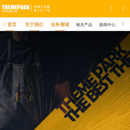
首页
关于我们
业务领域
相关产品
新闻中心
联