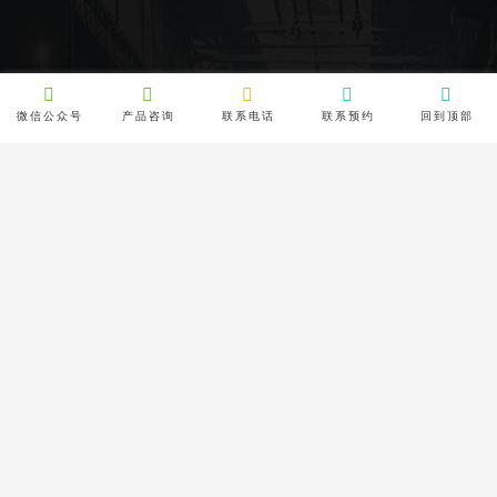
微信公众号
产品咨询
联系电话
联系预约
回到顶部
集团板块
Group Sector
银行业务板块
精炼与制造板块